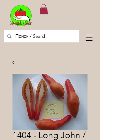
1404 - Long John /