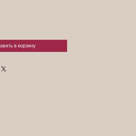
авить в корзину