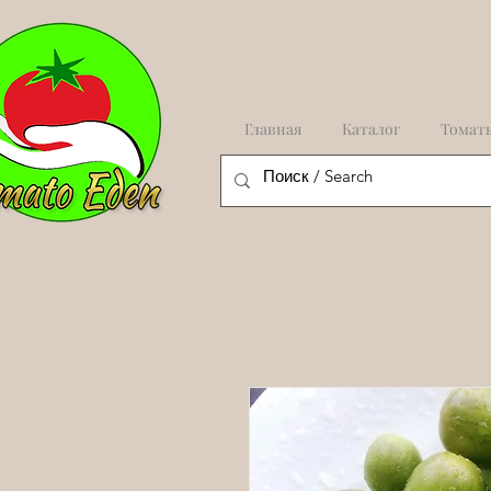
Главная
Каталог
Томат