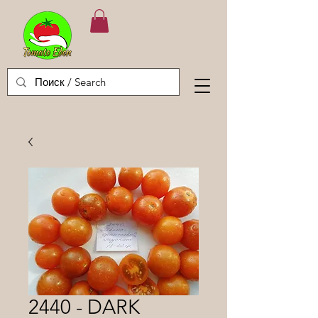
2440 - DARK