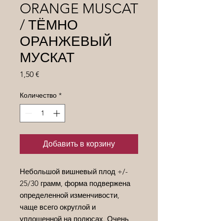
ORANGE MUSCAT
/ ТЁМНО
ОРАНЖЕВЫЙ
МУСКАТ
Цена
1,50 €
Количество
*
Добавить в корзину
Небольшой вишневый плод +/-
25/30 грамм, форма подвержена
определенной изменчивости,
чаще всего округлой и
уплощенной на полюсах. Очень