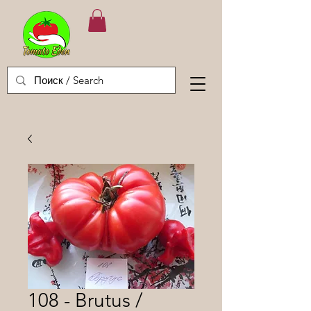
108 - Brutus /