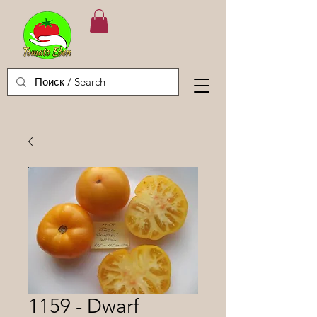
1159 - Dwarf