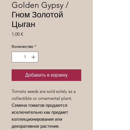
Golden Gypsy /
Гном Золотой
Цыган
Цена
1,00 €
Количество
*
Добавить в корзину
Tomato seeds are sold solely as a
collectible or ornamental plant.
Семена томатов продаются
исключительно как предмет
коллекционирования или
декоративное растение.