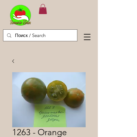
1263 - Orange