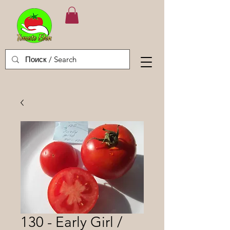
130 - Early Girl /