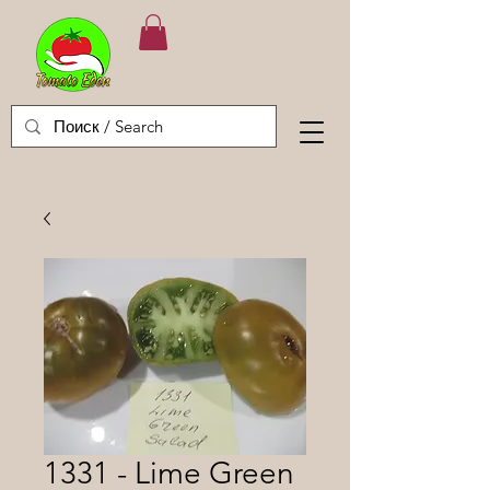
1331 - Lime Green