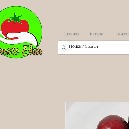
Главная
Каталог
Томат