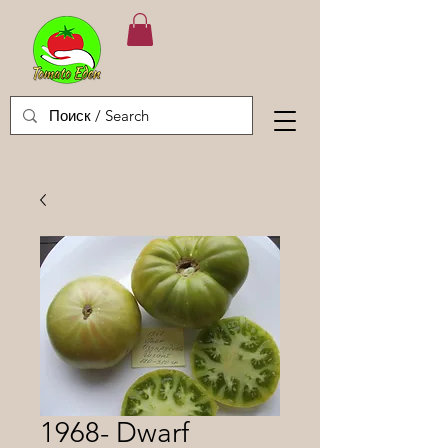
1968- Dwarf