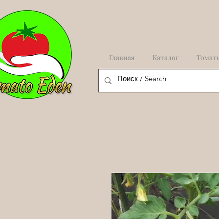
Главная
Каталог
Томат