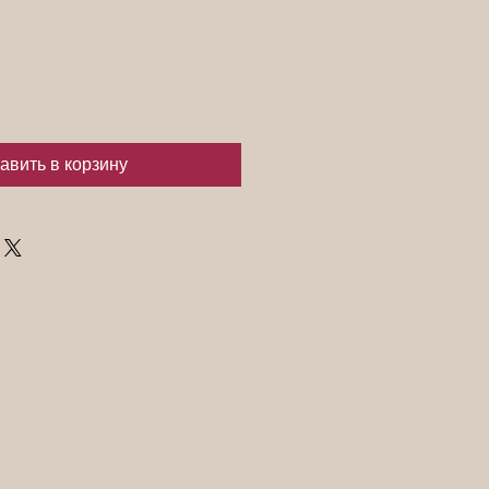
авить в корзину