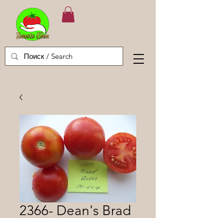
2366- Dean's Brad