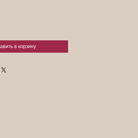
авить в корзину