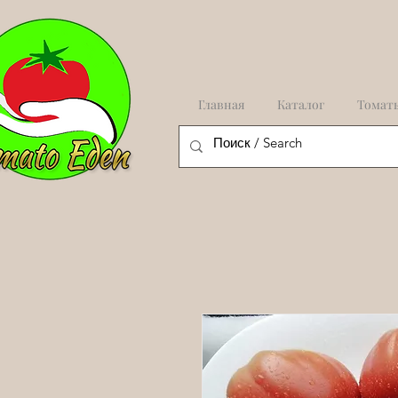
Главная
Каталог
Томат