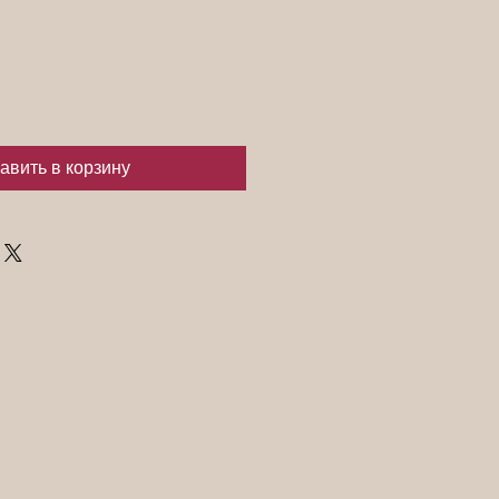
авить в корзину