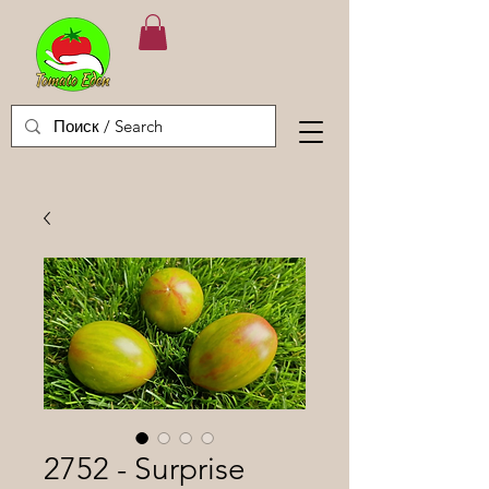
2752 - Surprise