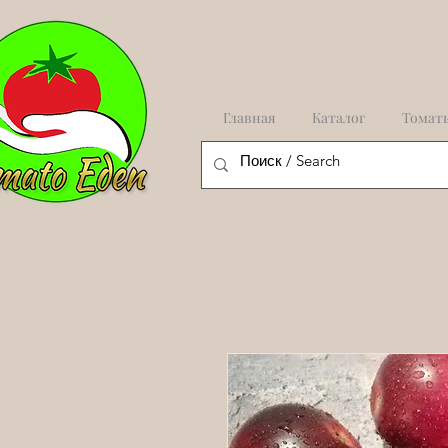
Главная
Каталог
Томат