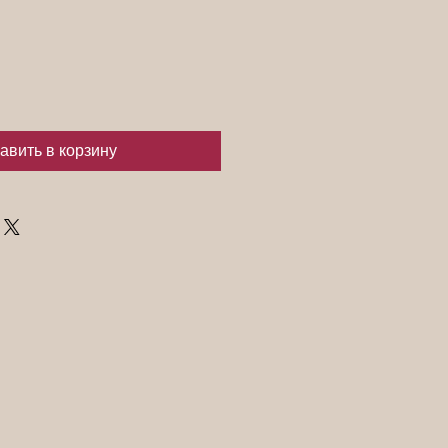
авить в корзину