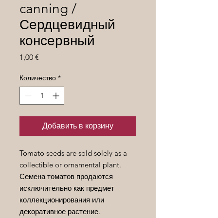
canning /
Сердцевидный
консервный
Цена
1,00 €
Количество
*
Добавить в корзину
Tomato seeds are sold solely as a
collectible or ornamental plant.
Семена томатов продаются
исключительно как предмет
коллекционирования или
декоративное растение.