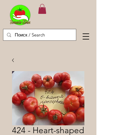
424 - Heart-shaped