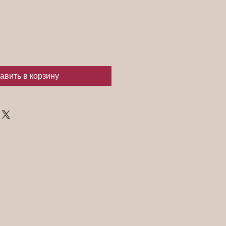
авить в корзину