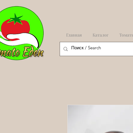
Главная
Каталог
Томат