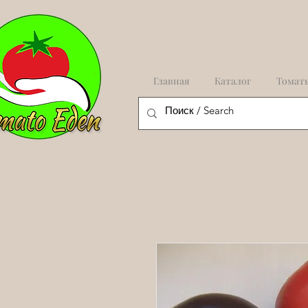
Главная
Каталог
Томат