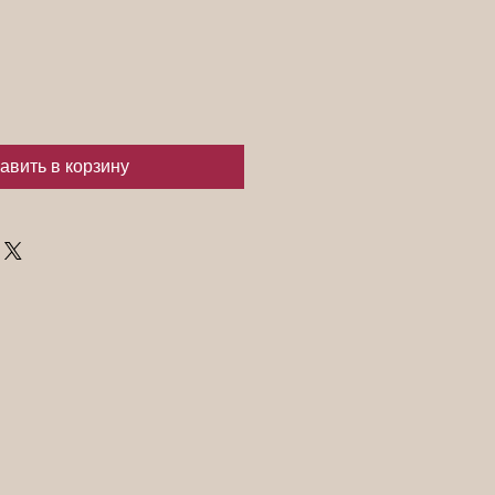
авить в корзину